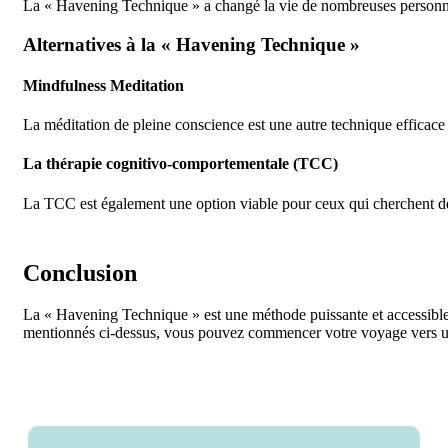
La « Havening Technique » a changé la vie de nombreuses personn
Alternatives à la « Havening Technique »
Mindfulness Meditation
La méditation de pleine conscience est une autre technique efficace p
La thérapie cognitivo-comportementale (TCC)
La TCC est également une option viable pour ceux qui cherchent de
Conclusion
La « Havening Technique » est une méthode puissante et accessible po
mentionnés ci-dessus, vous pouvez commencer votre voyage vers une