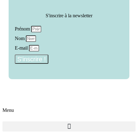
S'inscrire à la newsletter
Prénom
Nom
E-mail
S'inscrire !
Menu