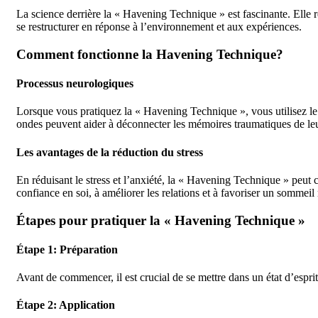
La science derrière la « Havening Technique » est fascinante. Elle re
se restructurer en réponse à l’environnement et aux expériences.
Comment fonctionne la Havening Technique?
Processus neurologiques
Lorsque vous pratiquez la « Havening Technique », vous utilisez le
ondes peuvent aider à déconnecter les mémoires traumatiques de leu
Les avantages de la réduction du stress
En réduisant le stress et l’anxiété, la « Havening Technique » peut c
confiance en soi, à améliorer les relations et à favoriser un sommeil 
Étapes pour pratiquer la « Havening Technique »
Étape 1: Préparation
Avant de commencer, il est crucial de se mettre dans un état d’espri
Étape 2: Application