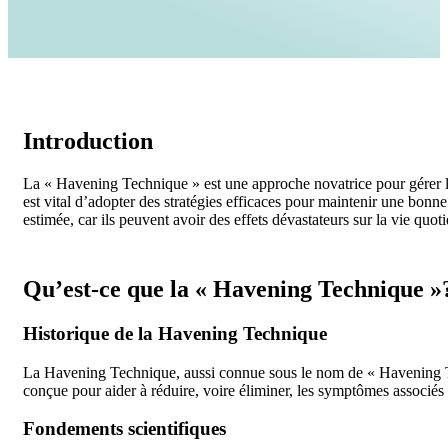
Introduction
La « Havening Technique » est une approche novatrice pour gérer l
est vital d’adopter des stratégies efficaces pour maintenir une bonne
estimée, car ils peuvent avoir des effets dévastateurs sur la vie quot
Qu’est-ce que la « Havening Technique »
Historique de la Havening Technique
La Havening Technique, aussi connue sous le nom de « Havening T
conçue pour aider à réduire, voire éliminer, les symptômes associé
Fondements scientifiques