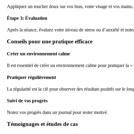
Appliquez un toucher doux sur vos bras, votre visage et vos mains, 
Étape 3: Évaluation
Après la séance, évaluez votre niveau de stress ou d’anxiété et note
Conseils pour une pratique efficace
Créer un environnement calme
Il est essentiel de créer un environnement calme pour pratiquer la
Pratiquer régulièrement
La régularité est la clé pour observer des résultats positifs sur le lon
Suivi de vos progrès
Notez vos progrès dans un journal pour rester motivé.
Témoignages et études de cas