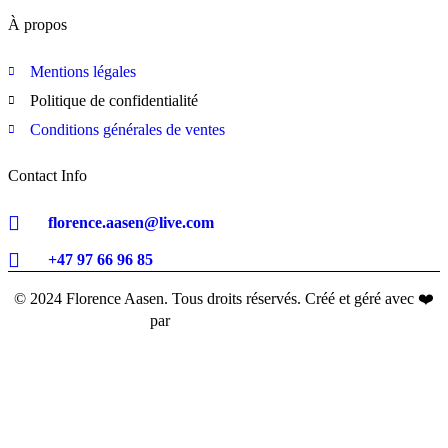
À propos
Mentions légales
Politique de confidentialité
Conditions générales de ventes
Contact Info
florence.aasen@live.com
+47 97 66 96 85
© 2024 Florence Aasen. Tous droits réservés. Créé et géré avec ❤️
par
Be Clicked Agency